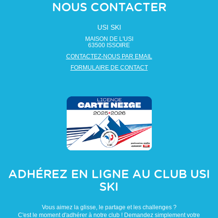
NOUS CONTACTER
USI SKI
MAISON DE L'USI
63500
ISSOIRE
CONTACTEZ-NOUS PAR EMAIL
FORMULAIRE DE CONTACT
ADHÉREZ EN LIGNE AU CLUB
USI
SKI
Vous aimez la glisse, le partage et les challenges ?
C'est le moment d'adhérer à notre club ! Demandez simplement votre