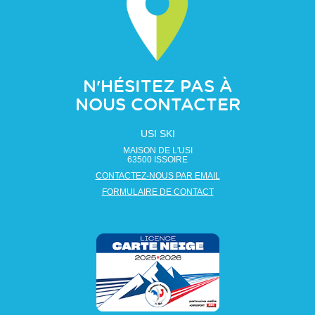
N'HÉSITEZ PAS À
NOUS CONTACTER
USI SKI
MAISON DE L'USI
63500
ISSOIRE
CONTACTEZ-NOUS PAR EMAIL
FORMULAIRE DE CONTACT