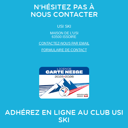
N'HÉSITEZ PAS À
NOUS CONTACTER
USI SKI
MAISON DE L'USI
63500
ISSOIRE
CONTACTEZ-NOUS PAR EMAIL
FORMULAIRE DE CONTACT
ADHÉREZ EN LIGNE AU CLUB
USI
SKI