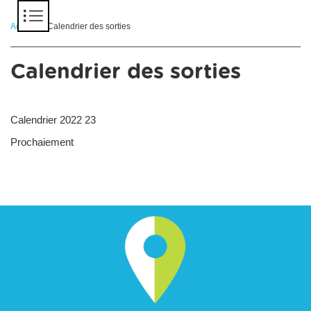
Panneau de gestion des cookies
Accueil
> Calendrier des sorties
Calendrier des sorties
Calendrier 2022 23
Prochaiement